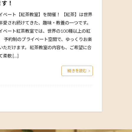
ます！
イベート【紅茶教室】を開催！ 【紅茶】は世界
年愛され続けてきた、趣味・教養の一つです。
イベート紅茶教室では、世界の100種以上の紅
、 予約制のプライベート空間で、ゆっくりお楽
いただけます。 紅茶教室の内容も、ご希望に合
柔軟 […]
続きを読む