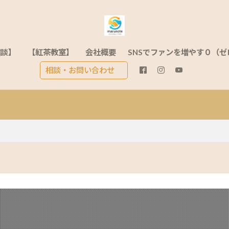
相談】
【紅茶教室】
会社概要
SNSでファンを増やす０（ゼ
相談・お問い合わせ