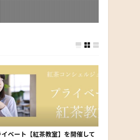
ライベート【紅茶教室】を開催して