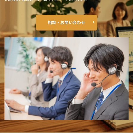
相談・お問い合わせ